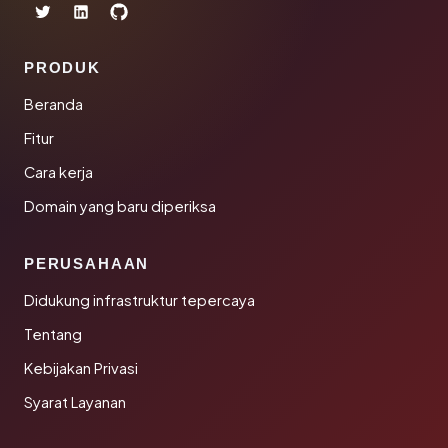
PRODUK
Beranda
Fitur
Cara kerja
Domain yang baru diperiksa
PERUSAHAAN
Didukung infrastruktur tepercaya
Tentang
Kebijakan Privasi
Syarat Layanan