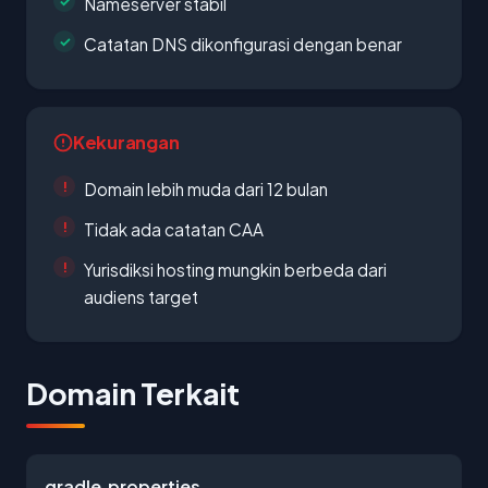
Nameserver stabil
Catatan DNS dikonfigurasi dengan benar
Kekurangan
Domain lebih muda dari 12 bulan
Tidak ada catatan CAA
Yurisdiksi hosting mungkin berbeda dari
audiens target
Domain Terkait
gradle.properties