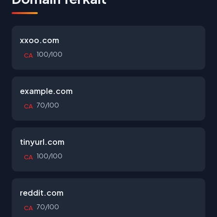
xxoo.com
100/100
CA
example.com
70/100
CA
tinyurl.com
100/100
CA
reddit.com
70/100
CA