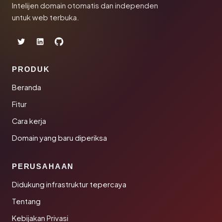
Intelijen domain otomatis dan independen
untuk web terbuka.
PRODUK
Beranda
Fitur
Cara kerja
Domain yang baru diperiksa
PERUSAHAAN
Didukung infrastruktur tepercaya
Tentang
Kebijakan Privasi