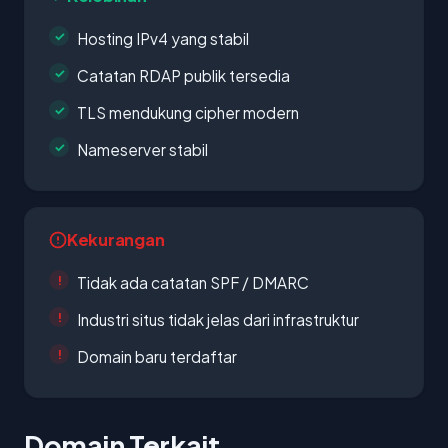
Hosting IPv4 yang stabil
Catatan RDAP publik tersedia
TLS mendukung cipher modern
Nameserver stabil
Kekurangan
Tidak ada catatan SPF / DMARC
Industri situs tidak jelas dari infrastruktur
Domain baru terdaftar
Domain Terkait