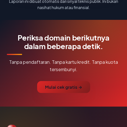
Laporan ini dibuat otomatis dari sinyal teknis publik. Ini bukan
nasihat hukum atau finansial.
Periksa domain berikutnya
dalam beberapa detik.
Tanpa pendaftaran. Tanpa kartu kredit. Tanpa kuota
tersembunyi.
Mulai cek gratis →