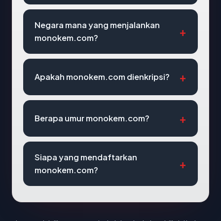
Negara mana yang menjalankan
monokem.com?
Apakah monokem.com dienkripsi?
Berapa umur monokem.com?
Siapa yang mendaftarkan
monokem.com?