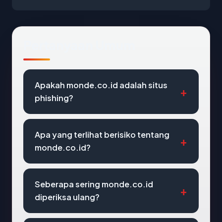
Pertanyaan Umum
Apakah monde.co.id adalah situs
phishing?
Apa yang terlihat berisiko tentang
monde.co.id?
Seberapa sering monde.co.id
diperiksa ulang?