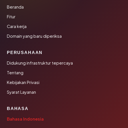
Beranda
Fitur
Cara kerja
Domain yang baru diperiksa
PERUSAHAAN
Didukung infrastruktur tepercaya
Tentang
Kebijakan Privasi
Syarat Layanan
BAHASA
Bahasa Indonesia