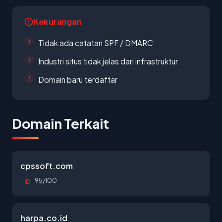
Kekurangan
Tidak ada catatan SPF / DMARC
Industri situs tidak jelas dari infrastruktur
Domain baru terdaftar
Domain Terkait
cpssoft.com
95/100
ID
harpa.co.id