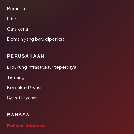
Beranda
Fitur
Cara kerja
Domain yang baru diperiksa
PERUSAHAAN
Didukung infrastruktur tepercaya
Tentang
Kebijakan Privasi
Syarat Layanan
BAHASA
Bahasa Indonesia