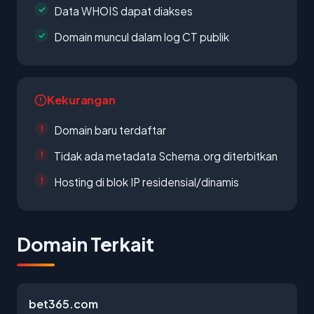
Data WHOIS dapat diakses
Domain muncul dalam log CT publik
Kekurangan
Domain baru terdaftar
Tidak ada metadata Schema.org diterbitkan
Hosting di blok IP residensial/dinamis
Domain Terkait
bet365.com