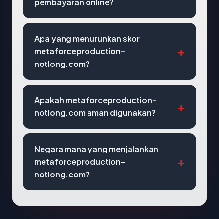
pembayaran online?
Apa yang menurunkan skor
metaforceproduction-
notlong.com?
Apakah metaforceproduction-
notlong.com aman digunakan?
Negara mana yang menjalankan
metaforceproduction-
notlong.com?