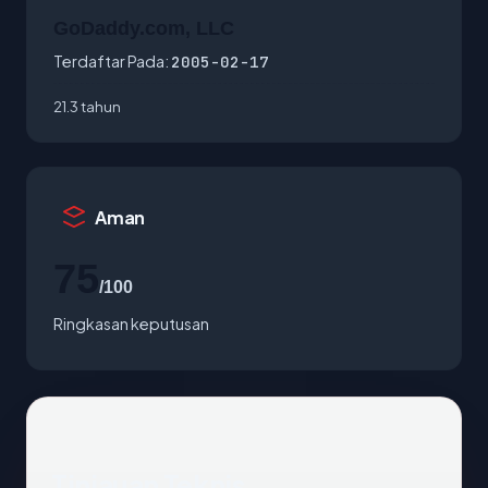
GoDaddy.com, LLC
Terdaftar Pada:
2005-02-17
21.3 tahun
Aman
75
/100
Ringkasan keputusan
Tinjauan Teknis