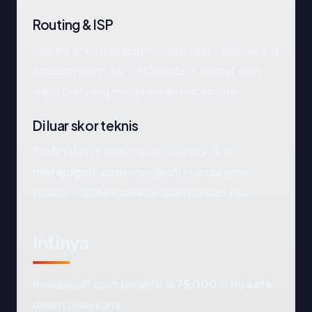
Routing & ISP
Lalu lintas ke merapigolf.com saat ini berakhir di
Amazon.com, Inc. di Canada — terlihat oleh
siapa pun yang menjalankan traceroute.
Di luar skor teknis
Profil teknis bersih hanya membuktikan
merapigolf.com
mengikuti standar pipa
industri. TIDAK membuktikan konten jujur.
Intinya
merapigolf.com berakhir di
75/100
— itu
safe
dalam skala kami.