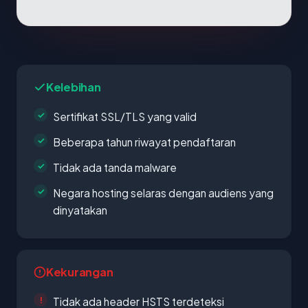
Kelebihan
Sertifikat SSL/TLS yang valid
Beberapa tahun riwayat pendaftaran
Tidak ada tanda malware
Negara hosting selaras dengan audiens yang
dinyatakan
Kekurangan
Tidak ada header HSTS terdeteksi