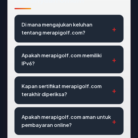
Di mana mengajukan keluhan
tentang merapigolf.com?
Apakah merapigolf.com memiliki
IPv6?
Kapan sertifikat merapigolf.com
terakhir diperiksa?
Apakah merapigolf.com aman untuk
pembayaran online?