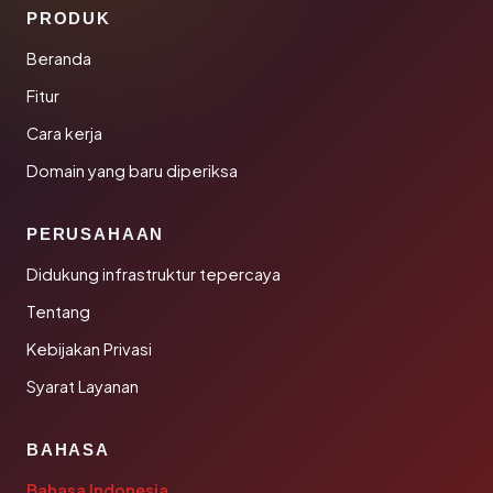
PRODUK
Beranda
Fitur
Cara kerja
Domain yang baru diperiksa
PERUSAHAAN
Didukung infrastruktur tepercaya
Tentang
Kebijakan Privasi
Syarat Layanan
BAHASA
Bahasa Indonesia