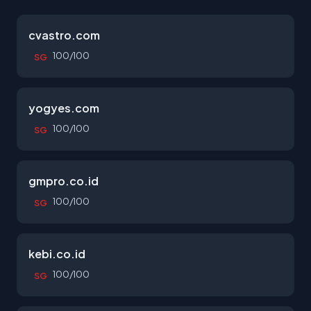
cvastro.com
100/100
SG
yogyes.com
100/100
SG
gmpro.co.id
100/100
SG
kebi.co.id
100/100
SG