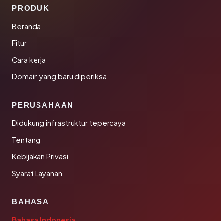
PRODUK
Beranda
Fitur
Cara kerja
Domain yang baru diperiksa
PERUSAHAAN
Didukung infrastruktur tepercaya
Tentang
Kebijakan Privasi
Syarat Layanan
BAHASA
Bahasa Indonesia