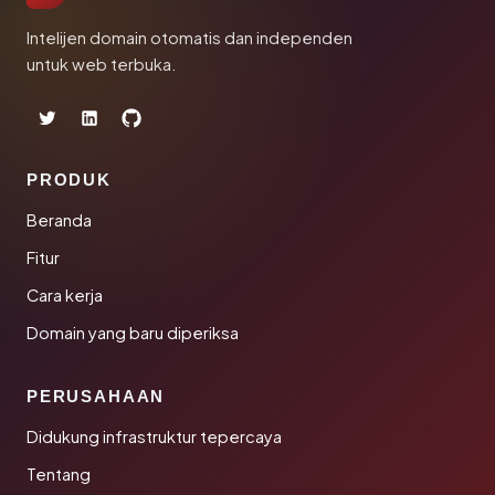
Intelijen domain otomatis dan independen
untuk web terbuka.
PRODUK
Beranda
Fitur
Cara kerja
Domain yang baru diperiksa
PERUSAHAAN
Didukung infrastruktur tepercaya
Tentang