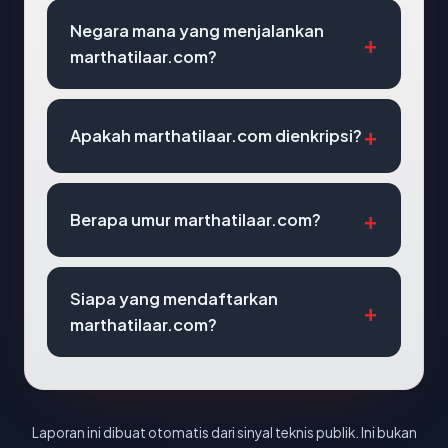
Negara mana yang menjalankan
marthatilaar.com?
Apakah marthatilaar.com dienkripsi?
Berapa umur marthatilaar.com?
Siapa yang mendaftarkan
marthatilaar.com?
Laporan ini dibuat otomatis dari sinyal teknis publik. Ini bukan