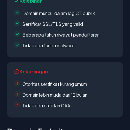
Kelebihan
Domain muncul dalam log CT publik
Sertifikat SSL/TLS yang valid
Beberapa tahun riwayat pendaftaran
Tidak ada tanda malware
Kekurangan
Otoritas sertifikat kurang umum
Domain lebih muda dari 12 bulan
Tidak ada catatan CAA