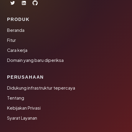
PRODUK
Beranda
Fitur
Cara kerja
Domain yang baru diperiksa
PERUSAHAAN
Didukung infrastruktur tepercaya
Tentang
Kebijakan Privasi
Syarat Layanan