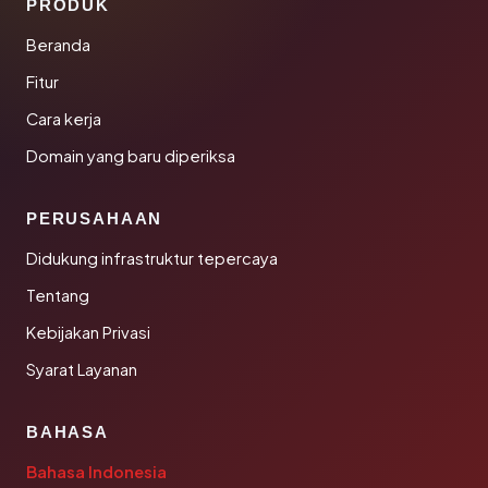
PRODUK
Beranda
Fitur
Cara kerja
Domain yang baru diperiksa
PERUSAHAAN
Didukung infrastruktur tepercaya
Tentang
Kebijakan Privasi
Syarat Layanan
BAHASA
Bahasa Indonesia