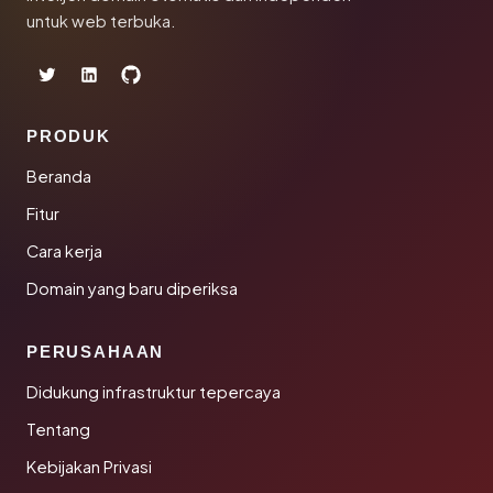
untuk web terbuka.
PRODUK
Beranda
Fitur
Cara kerja
Domain yang baru diperiksa
PERUSAHAAN
Didukung infrastruktur tepercaya
Tentang
Kebijakan Privasi