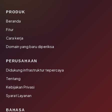
PRODUK
Beranda
Fitur
Cara kerja
Domain yang baru diperiksa
PERUSAHAAN
Didukung infrastruktur tepercaya
Tentang
Kebijakan Privasi
Syarat Layanan
BAHASA