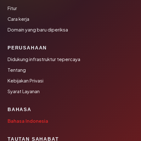
Fitur
Cara kerja
Domain yang baru diperiksa
PERUSAHAAN
Didukung infrastruktur tepercaya
Tentang
Kebijakan Privasi
Syarat Layanan
BAHASA
Bahasa Indonesia
TAUTAN SAHABAT