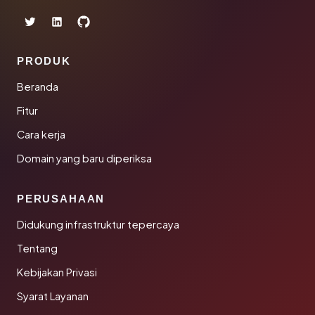
PRODUK
Beranda
Fitur
Cara kerja
Domain yang baru diperiksa
PERUSAHAAN
Didukung infrastruktur tepercaya
Tentang
Kebijakan Privasi
Syarat Layanan