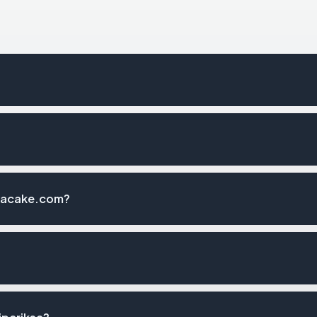
bracake.com?