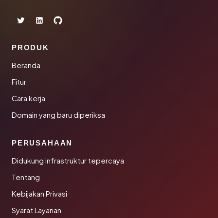
PRODUK
Beranda
Fitur
Cara kerja
Domain yang baru diperiksa
PERUSAHAAN
Didukung infrastruktur tepercaya
Tentang
Kebijakan Privasi
Syarat Layanan