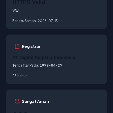
HTTPS Valid
WE1
Berlaku Sampai:
2026-07-15
Registrar
PT Digital Registra Indonesia
Terdaftar Pada:
1999-04-27
27.1 tahun
Sangat Aman