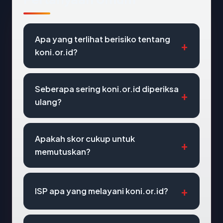
Apa yang terlihat berisiko tentang
koni.or.id?
Seberapa sering koni.or.id diperiksa
ulang?
Apakah skor cukup untuk
memutuskan?
ISP apa yang melayani koni.or.id?