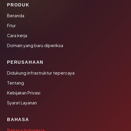
PRODUK
Beranda
Fitur
Cara kerja
Domain yang baru diperiksa
PERUSAHAAN
Didukung infrastruktur tepercaya
Tentang
Kebijakan Privasi
Syarat Layanan
BAHASA
Bahasa Indonesia