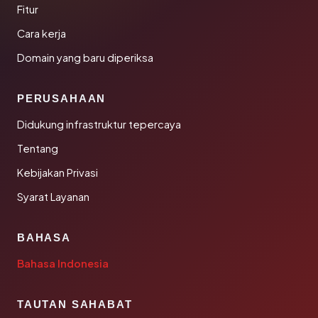
Fitur
Cara kerja
Domain yang baru diperiksa
PERUSAHAAN
Didukung infrastruktur tepercaya
Tentang
Kebijakan Privasi
Syarat Layanan
BAHASA
Bahasa Indonesia
TAUTAN SAHABAT