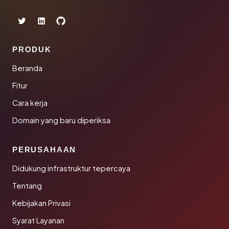
PRODUK
Beranda
Fitur
Cara kerja
Domain yang baru diperiksa
PERUSAHAAN
Didukung infrastruktur tepercaya
Tentang
Kebijakan Privasi
Syarat Layanan