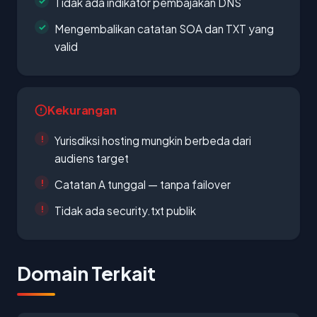
Tidak ada indikator pembajakan DNS
Mengembalikan catatan SOA dan TXT yang
valid
Kekurangan
Yurisdiksi hosting mungkin berbeda dari
audiens target
Catatan A tunggal — tanpa failover
Tidak ada security.txt publik
Domain Terkait