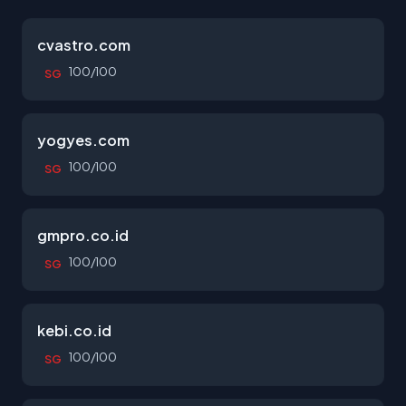
cvastro.com
100/100
SG
yogyes.com
100/100
SG
gmpro.co.id
100/100
SG
kebi.co.id
100/100
SG