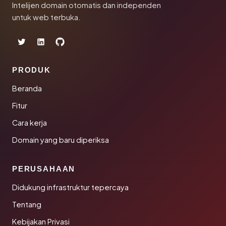
Intelijen domain otomatis dan independen
untuk web terbuka.
PRODUK
Beranda
Fitur
Cara kerja
Domain yang baru diperiksa
PERUSAHAAN
Didukung infrastruktur tepercaya
Tentang
Kebijakan Privasi