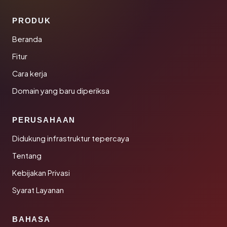
PRODUK
Beranda
Fitur
Cara kerja
Domain yang baru diperiksa
PERUSAHAAN
Didukung infrastruktur tepercaya
Tentang
Kebijakan Privasi
Syarat Layanan
BAHASA