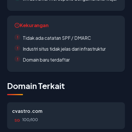
Kekurangan
Tidak ada catatan SPF / DMARC
Industri situs tidak jelas dari infrastruktur
Domain baru terdaftar
Domain Terkait
cvastro.com
100/100
SG