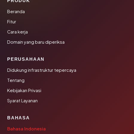
PRODUK
Beranda
Fitur
Cara kerja
Domain yang baru diperiksa
PERUSAHAAN
Didukung infrastruktur tepercaya
Tentang
Kebijakan Privasi
Syarat Layanan
BAHASA
Bahasa Indonesia