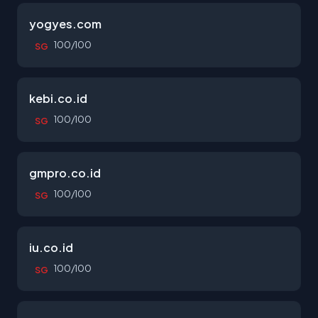
yogyes.com
100/100
SG
kebi.co.id
100/100
SG
gmpro.co.id
100/100
SG
iu.co.id
100/100
SG