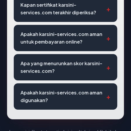
Kapan sertifikat karsini-
services.com terakhir diperiksa?
Apakah karsini-services.com aman
untuk pembayaran online?
Apa yang menurunkan skor karsini-
services.com?
Apakah karsini-services.com aman
digunakan?