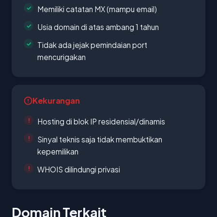
Memiliki catatan MX (mampu email)
Usia domain di atas ambang 1 tahun
Tidak ada jejak pemindaian port
mencurigakan
Kekurangan
Hosting di blok IP residensial/dinamis
Sinyal teknis saja tidak membuktikan
kepemilikan
WHOIS dilindungi privasi
Domain Terkait