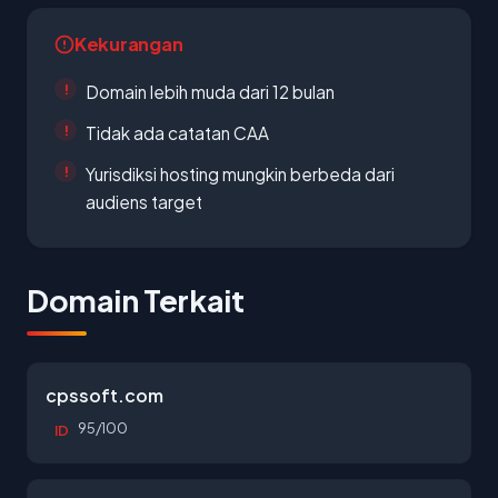
Kekurangan
Domain lebih muda dari 12 bulan
Tidak ada catatan CAA
Yurisdiksi hosting mungkin berbeda dari
audiens target
Domain Terkait
cpssoft.com
95/100
ID