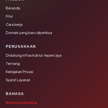
Beranda
Fitur
Cara kerja
Domain yang baru diperiksa
PERUSAHAAN
Didukung infrastruktur tepercaya
Tentang
Kebijakan Privasi
Syarat Layanan
BAHASA
Bahasa Indonesia