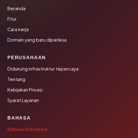
Beranda
Fitur
Cara kerja
Domain yang baru diperiksa
PERUSAHAAN
Didukung infrastruktur tepercaya
Tentang
Kebijakan Privasi
Syarat Layanan
BAHASA
Bahasa Indonesia