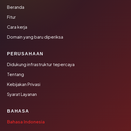
Beranda
Fitur
Cara kerja
Domain yang baru diperiksa
PERUSAHAAN
Didukung infrastruktur tepercaya
Tentang
Kebijakan Privasi
Syarat Layanan
BAHASA
Bahasa Indonesia