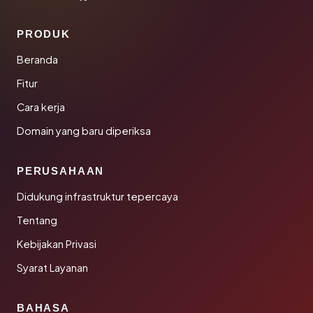
PRODUK
Beranda
Fitur
Cara kerja
Domain yang baru diperiksa
PERUSAHAAN
Didukung infrastruktur tepercaya
Tentang
Kebijakan Privasi
Syarat Layanan
BAHASA