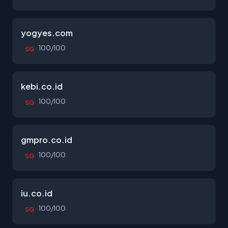
yogyes.com
100/100
SG
kebi.co.id
100/100
SG
gmpro.co.id
100/100
SG
iu.co.id
100/100
SG