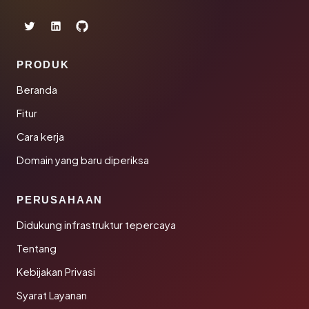
PRODUK
Beranda
Fitur
Cara kerja
Domain yang baru diperiksa
PERUSAHAAN
Didukung infrastruktur tepercaya
Tentang
Kebijakan Privasi
Syarat Layanan