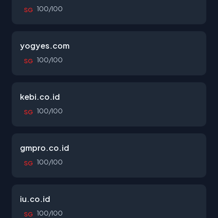
100/100
SG
yogyes.com
100/100
SG
kebi.co.id
100/100
SG
gmpro.co.id
100/100
SG
iu.co.id
100/100
SG