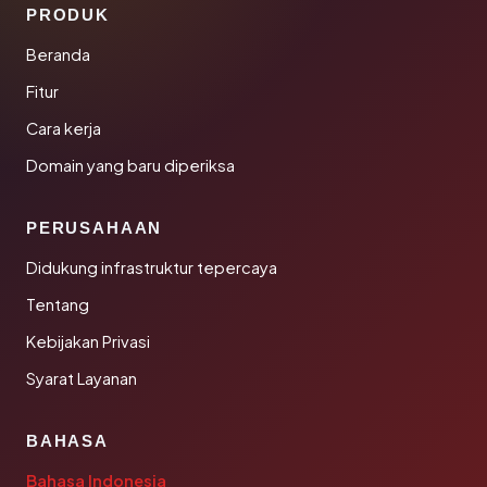
PRODUK
Beranda
Fitur
Cara kerja
Domain yang baru diperiksa
PERUSAHAAN
Didukung infrastruktur tepercaya
Tentang
Kebijakan Privasi
Syarat Layanan
BAHASA
Bahasa Indonesia