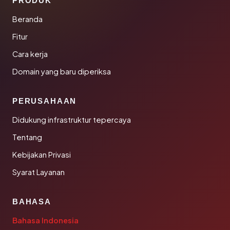
PRODUK
Beranda
Fitur
Cara kerja
Domain yang baru diperiksa
PERUSAHAAN
Didukung infrastruktur tepercaya
Tentang
Kebijakan Privasi
Syarat Layanan
BAHASA
Bahasa Indonesia