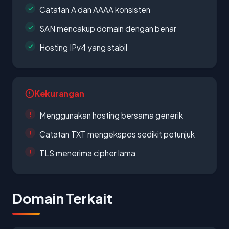
Catatan A dan AAAA konsisten
SAN mencakup domain dengan benar
Hosting IPv4 yang stabil
Kekurangan
Menggunakan hosting bersama generik
Catatan TXT mengekspos sedikit petunjuk
TLS menerima cipher lama
Domain Terkait