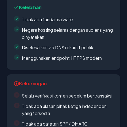
Kelebihan
Tidak ada tanda malware
Negara hosting selaras dengan audiens yang
dinyatakan
Diselesaikan via DNS rekursif publik
Menggunakan endpoint HTTPS modern
Kekurangan
Selalu verifikasi konten sebelum bertransaksi
Tidak ada ulasan pihak ketiga independen
yang tersedia
Tidak ada catatan SPF / DMARC