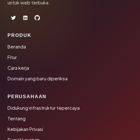
untuk web terbuka.
PRODUK
Beranda
Fitur
Cara kerja
Domain yang baru diperiksa
PERUSAHAAN
Didukung infrastruktur tepercaya
Tentang
Kebijakan Privasi
Syarat Layanan