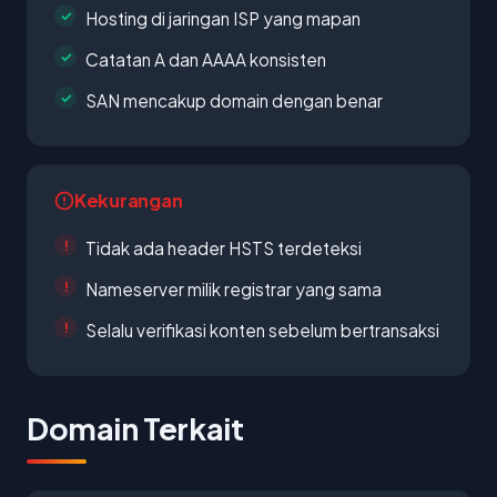
Hosting di jaringan ISP yang mapan
Catatan A dan AAAA konsisten
SAN mencakup domain dengan benar
Kekurangan
Tidak ada header HSTS terdeteksi
Nameserver milik registrar yang sama
Selalu verifikasi konten sebelum bertransaksi
Domain Terkait