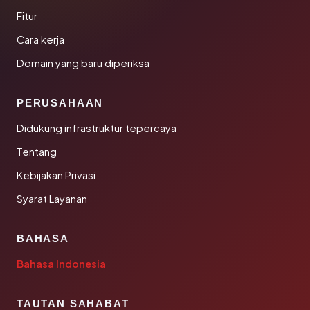
Fitur
Cara kerja
Domain yang baru diperiksa
PERUSAHAAN
Didukung infrastruktur tepercaya
Tentang
Kebijakan Privasi
Syarat Layanan
BAHASA
Bahasa Indonesia
TAUTAN SAHABAT