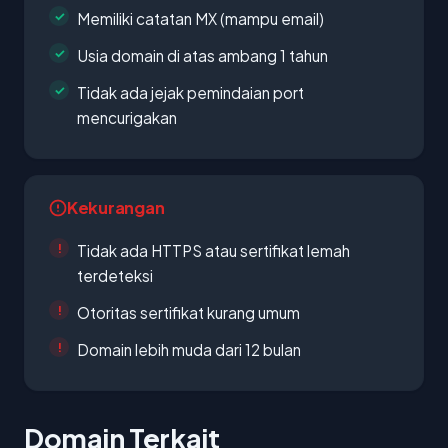
Memiliki catatan MX (mampu email)
Usia domain di atas ambang 1 tahun
Tidak ada jejak pemindaian port
mencurigakan
Kekurangan
Tidak ada HTTPS atau sertifikat lemah
terdeteksi
Otoritas sertifikat kurang umum
Domain lebih muda dari 12 bulan
Domain Terkait