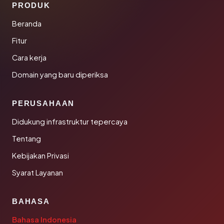
PRODUK
Beranda
Fitur
Cara kerja
Domain yang baru diperiksa
PERUSAHAAN
Didukung infrastruktur tepercaya
Tentang
Kebijakan Privasi
Syarat Layanan
BAHASA
Bahasa Indonesia