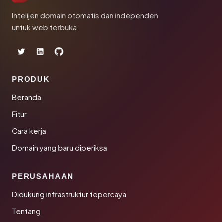
Intelijen domain otomatis dan independen
untuk web terbuka.
PRODUK
Beranda
Fitur
Cara kerja
Domain yang baru diperiksa
PERUSAHAAN
Didukung infrastruktur tepercaya
Tentang