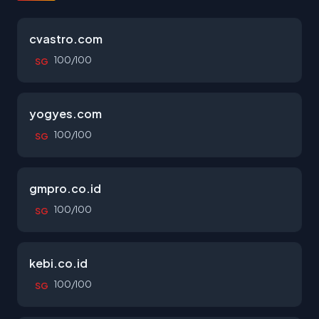
cvastro.com
100/100
SG
yogyes.com
100/100
SG
gmpro.co.id
100/100
SG
kebi.co.id
100/100
SG