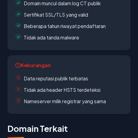
Domain muncul dalam log CT publik
Sertifikat SSL/TLS yang valid
Beberapa tahun riwayat pendaftaran
Tidak ada tanda malware
Kekurangan
Data reputasi publik terbatas
Tidak ada header HSTS terdeteksi
Nameserver milik registrar yang sama
Domain Terkait