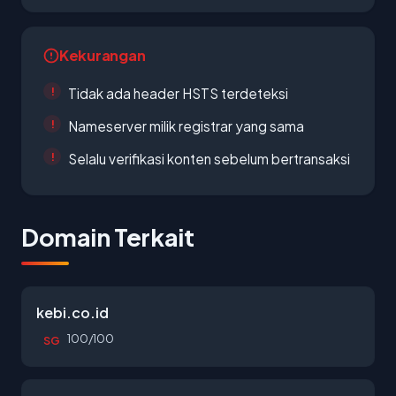
Kekurangan
Tidak ada header HSTS terdeteksi
Nameserver milik registrar yang sama
Selalu verifikasi konten sebelum bertransaksi
Domain Terkait
kebi.co.id
100/100
SG