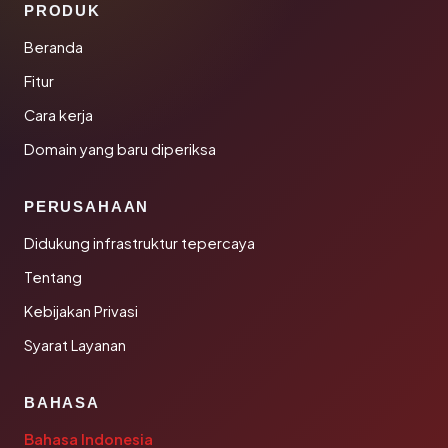
PRODUK
Beranda
Fitur
Cara kerja
Domain yang baru diperiksa
PERUSAHAAN
Didukung infrastruktur tepercaya
Tentang
Kebijakan Privasi
Syarat Layanan
BAHASA
Bahasa Indonesia