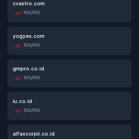
cvastro.com
100/100
SG
yogyes.com
100/100
SG
gmpro.co.id
100/100
SG
iu.co.id
100/100
SG
alfascorpii.co.id