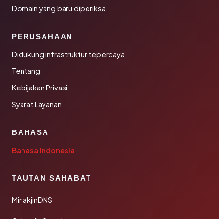
Domain yang baru diperiksa
PERUSAHAAN
Didukung infrastruktur tepercaya
Tentang
Kebijakan Privasi
Syarat Layanan
BAHASA
Bahasa Indonesia
TAUTAN SAHABAT
MinakjinDNS