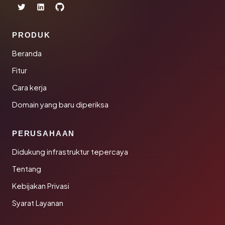
PRODUK
Beranda
Fitur
Cara kerja
Domain yang baru diperiksa
PERUSAHAAN
Didukung infrastruktur tepercaya
Tentang
Kebijakan Privasi
Syarat Layanan