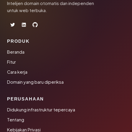
Intelijen domain otomatis dan independen
untuk web terbuka.
PRODUK
Beranda
Fitur
Cara kerja
Domain yang baru diperiksa
PERUSAHAAN
Didukung infrastruktur tepercaya
Tentang
Kebijakan Privasi