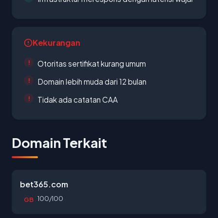
Kekurangan
Otoritas sertifikat kurang umum
Domain lebih muda dari 12 bulan
Tidak ada catatan CAA
Domain Terkait
bet365.com
100/100
GB