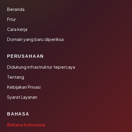
Beranda
Fitur
Cara kerja
Domain yang baru diperiksa
PERUSAHAAN
Didukung infrastruktur tepercaya
Tentang
Kebijakan Privasi
Syarat Layanan
BAHASA
Bahasa Indonesia