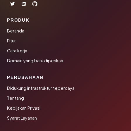
PRODUK
Beranda
Fitur
Cara kerja
Domain yang baru diperiksa
PERUSAHAAN
Didukung infrastruktur tepercaya
Tentang
Kebijakan Privasi
Syarat Layanan