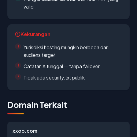
valid
Kekurangan
Yurisdiksi hosting mungkin berbeda dari
audiens target
Catatan A tunggal — tanpa failover
Tidak ada security.txt publik
Domain Terkait
xxoo.com