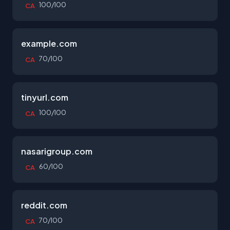
100/100
CA
example.com
70/100
CA
tinyurl.com
100/100
CA
nasarigroup.com
60/100
CA
reddit.com
70/100
CA