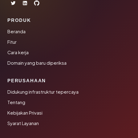
PRODUK
Beranda
Fitur
Cara kerja
Domain yang baru diperiksa
PERUSAHAAN
Didukung infrastruktur tepercaya
Tentang
Kebijakan Privasi
Syarat Layanan