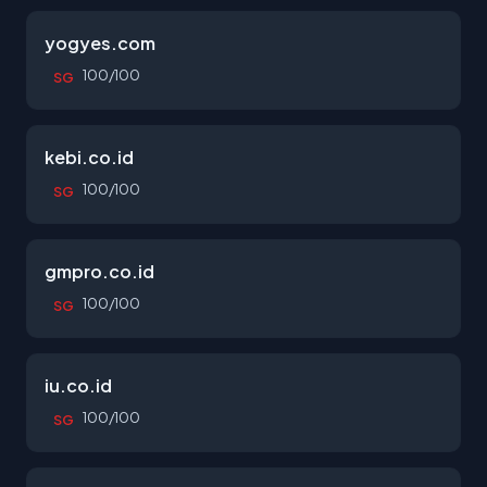
yogyes.com
100/100
SG
kebi.co.id
100/100
SG
gmpro.co.id
100/100
SG
iu.co.id
100/100
SG