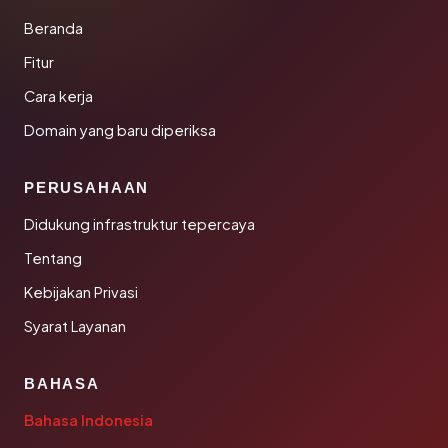
Beranda
Fitur
Cara kerja
Domain yang baru diperiksa
PERUSAHAAN
Didukung infrastruktur tepercaya
Tentang
Kebijakan Privasi
Syarat Layanan
BAHASA
Bahasa Indonesia