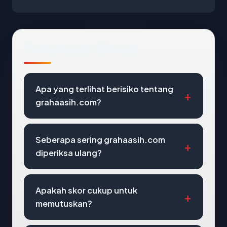
Pertanyaan Umum
Apa yang terlihat berisiko tentang
grahaasih.com?
Seberapa sering grahaasih.com
diperiksa ulang?
Apakah skor cukup untuk
memutuskan?